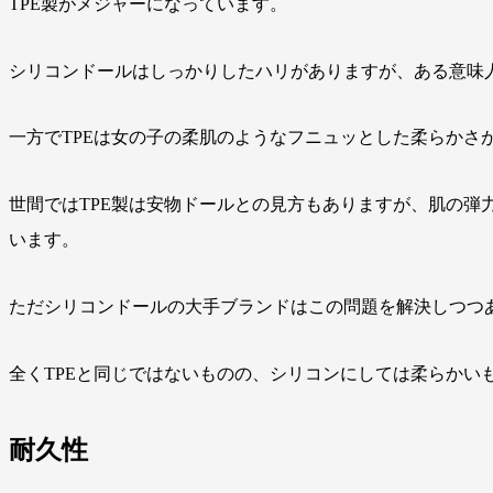
TPE製がメジャーになっています。
シリコンドールはしっかりしたハリがありますが、ある意味
一方でTPEは女の子の柔肌のようなフニュッとした柔らかさ
世間ではTPE製は安物ドールとの見方もありますが、肌の弾
います。
ただシリコンドールの大手ブランドはこの問題を解決しつつ
全くTPEと同じではないものの、シリコンにしては柔らかい
耐久性