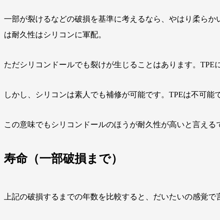
一部が裂けるなどの破損を基準に考えるなら、やはり柔らかい
は耐久性はシリコンに軍配。
ただシリコンドールでも裂けが生じることはあります。TPE
しかし、シリコンは素人でも補修が可能です。TPEは不可能
この意味でもシリコンドールのほうが耐久性が高いと言える
寿命（一部破損まで）
上記の破損するまでの年数を比較すると、だいたいの感覚で言