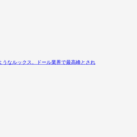
ようなルックス。ドール業界で最高峰とされ