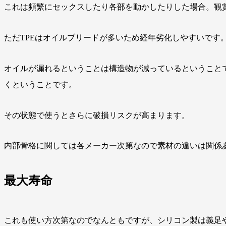
これは頻繁にセックスしたり各部を動かしたりした場合。観
ただTPEはオイルブリードが多いため経年劣化しやすいです
オイルが漏れるということは構造物が減っているということ
くということです。
その状態で使うとさらに破損リスクが高まります。
内部骨格に関しては各メーカー次第なので素材の違いは関係
最大寿命
これも使い方次第なのでなんともですが、シリコン製は義足