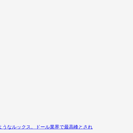
ようなルックス。ドール業界で最高峰とされ