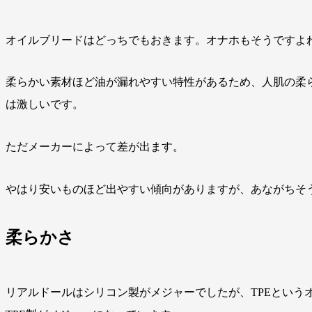
オイルブリードはどっちでもおきます。オナホもそうですよ
柔らかい素材ほど油が漏れやすい特性があるため、人肌の柔ら
は激しいです。
ただメーカーによって差が出ます。
やはり安いものほど出やすい傾向がありますが、あながちそ
柔らかさ
リアルドールはシリコン製がメジャーでしたが、TPEという