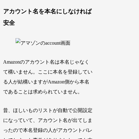
アカウント名を本名にしなければ
安全
Amazonのアカウント名は本名じゃなく
て構いません。ここに本名を登録してい
る人が結構いますがAmazon側から本名
であることは求められていません。
昔、ほしいものリストが自動で公開設定
になっていて、アカウント名が出てしま
ったので本名登録の人がアカウントバレ