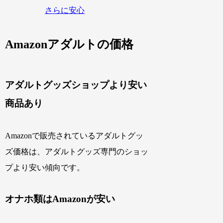
さらに安心
Amazonアダルトの価格
アダルトグッズショップより安い
商品あり
Amazonで販売されているアダルトグッ
ズ価格は、アダルトグッズ専門のショッ
プより安い傾向です。
オナホ類はAmazonが安い