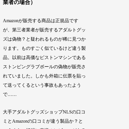
業者の場合）
Amazonが販売する商品は正規品です
が、第三者業者が販売するアダルトグッ
ズは偽物？と疑われるものが稀に見つか
ります。ものすごく似ているけど違う製
品。以前は高価なピストンマシンである
ストンピングラブボールの偽物が販売さ
れていました。しかも外箱に伝票を貼っ
て送ってくるという事故もあったよう
で……
大手アダルトグッズショップNLSの口コ
ミとAmazonの口コミが違う製品か？と