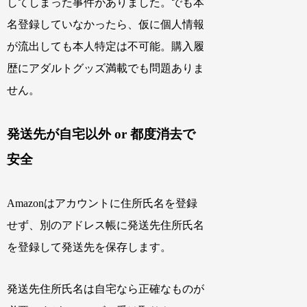
してしまった事件がありました。でも本
名登録していなかったら、仮に個人情報
が流出しても本人特定は不可能。購入履
歴にアダルトグッズ満載でも問題ありま
せん。
発送先が自宅以外 or 都度消去で
安全
Amazonはアカウントに住所氏名を登録
せず、別のアドレス帳に発送先住所氏名
を登録して発送先を保存します。
発送先住所氏名は自宅なら正確なものが