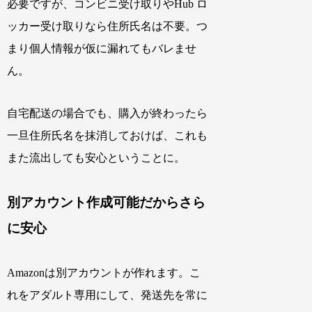
必要ですが、コンビニ受け取りやHub ロ
ッカー受け取りなら住所氏名は不要。つ
まり個人情報が仮に漏れてもバレませ
ん。
自宅配送の場合でも、購入が終わったら
一旦住所氏名を抹消しておけば、これも
また流出しても安心ということに。
別アカウント作成可能だからさら
に安心
Amazonは別アカウントが作れます。こ
れをアダルト専用にして、発送先を常に