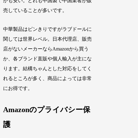
かも安い。どれも中国製で中国業者が販
売していることが多いです。
中華製品はピンきりですがラブドールに
関しては世界レベル。日本代理店、販売
店がないメーカーならAmazonから買う
か、各ブランド直販や個人輸入が主にな
ります。結構ちゃんとした対応をしてく
れるところが多く、商品によっては非常
にお得です。
Amazonのプライバシー保
護