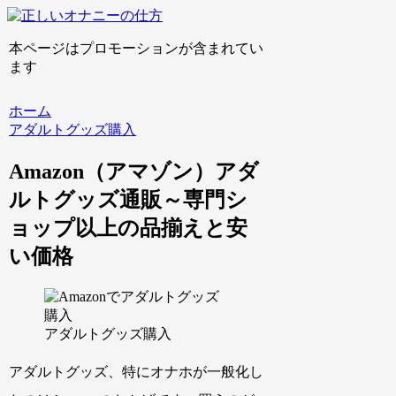
本ページはプロモーションが含まれてい
ます
ホーム
アダルトグッズ購入
Amazon（アマゾン）アダ
ルトグッズ通販～専門シ
ョップ以上の品揃えと安
い価格
アダルトグッズ購入
アダルトグッズ、特にオナホが一般化し