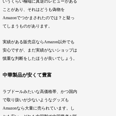
いうくらい極端に真逆のレビューがある
ことがあり、それはどうも偽物を
Amazonでつかまされたのでは？と疑っ
てしまうものがあります。
実績がある販売店ならAmazon以外でも
安心ですが、まだ実績がないショップは
慎重な判断をしたほうが良いでしょう。
中華製品が安くて豊富
ラブドールみたいな高価格帯、かつ国内
で取り扱いが少ないようなグッズも
Amazonなら大量に売られています。し