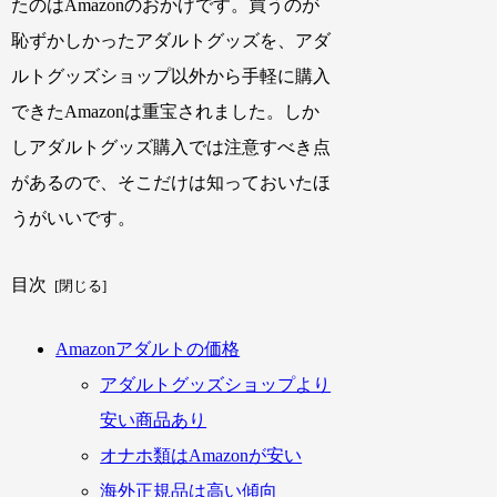
たのはAmazonのおかげです。買うのが
恥ずかしかったアダルトグッズを、アダ
ルトグッズショップ以外から手軽に購入
できたAmazonは重宝されました。しか
しアダルトグッズ購入では注意すべき点
があるので、そこだけは知っておいたほ
うがいいです。
目次
Amazonアダルトの価格
アダルトグッズショップより
安い商品あり
オナホ類はAmazonが安い
海外正規品は高い傾向