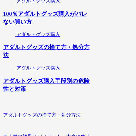
アダルトグッズ購入
100％アダルトグッズ購入がバレ
ない買い方
アダルトグッズ購入
アダルトグッズの捨て方・処分方
法
アダルトグッズ購入
アダルトグッズ購入手段別の危険
性と対策
アダルトグッズの捨て方・処分方法