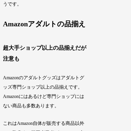
うです。
Amazonアダルトの品揃え
超大手ショップ以上の品揃えだが
注意も
Amazonのアダルトグッズはアダルトグ
ッズ専門ショップ以上の品揃えです。
Amazonにはあるけど専門ショップには
ない商品も多数あります。
これはAmazon自体が販売する商品以外