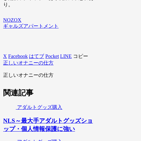
り。
NOZOX
ギャルズアパートメント
X
Facebook
はてブ
Pocket
LINE
コピー
正しいオナニーの仕方
正しいオナニーの仕方
関連記事
アダルトグッズ購入
NLS～最大手アダルトグッズショ
ップ・個人情報保護に強い