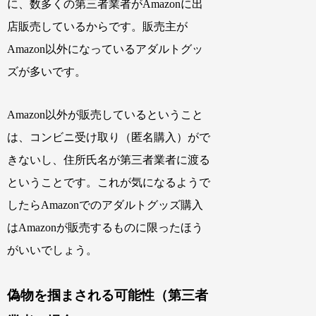
に、数多くの第三者業者がAmazonに出
店販売しているからです。販売主が
Amazon以外になっているアダルトグッ
ズが多いです。
Amazon以外が販売しているということ
は、コンビニ受け取り（匿名購入）がで
きないし、住所氏名が第三者業者に渡る
ということです。これが気になるようで
したらAmazonでのアダルトグッズ購入
はAmazonが販売するものに限ったほう
がいいでしょう。
偽物を掴まされる可能性（第三者