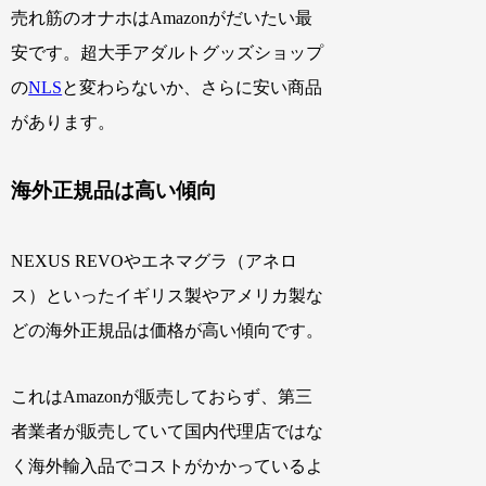
売れ筋のオナホはAmazonがだいたい最
安です。超大手アダルトグッズショップ
の
NLS
と変わらないか、さらに安い商品
があります。
海外正規品は高い傾向
NEXUS REVOやエネマグラ（アネロ
ス）といったイギリス製やアメリカ製な
どの海外正規品は価格が高い傾向です。
これはAmazonが販売しておらず、第三
者業者が販売していて国内代理店ではな
く海外輸入品でコストがかかっているよ