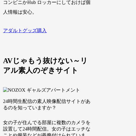
コンビニかHub ロッカーにしておけば個
人情報は安心。
アダルトグッズ購入
AVじゃもう抜けない～リ
アル素人のぞきサイト
24時間生配信の素人映像配信サイト
があ
るのを知っていますか？
女の子が住んでる部屋に複数のカメラを
設置して24時間配信。女の子はエッチな
ことや服装などが義務付けられていま