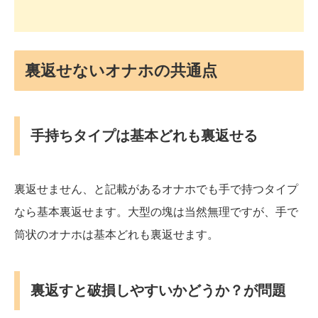
裏返せないオナホの共通点
手持ちタイプは基本どれも裏返せる
裏返せません、と記載があるオナホでも手で持つタイプ
なら基本裏返せます。大型の塊は当然無理ですが、手で
筒状のオナホは基本どれも裏返せます。
裏返すと破損しやすいかどうか？が問題