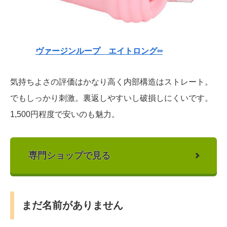
ヴァージンループ エイトロング∞
気持ちよさの評価はかなり高く内部構造はストレート。
でもしっかり刺激。裏返しやすいし破損しにくいです。
1,500円程度で安いのも魅力。
専門ショップで見る
まだ名前がありません