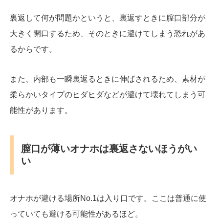
裏返して何が問題かというと、裏返すときに膣口部分が
大きく開口するため、そのときに避けてしまう恐れがあ
るからです。
また、内部も一瞬裏返るときに伸ばされるため、素材が
柔らかいタイプのヒダヒダなどが避けて壊れてしまう可
能性があります。
膣口が薄いオナホは裏返さないほうがい
い
オナホが避ける場所No.1は入り口です。ここは普通に使
っていても避ける可能性があるほど。