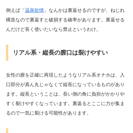
例えば「
温泉欲情
」なんかは裏返せるのですが、ねじれ
構造なので裏返すと破損する確率があります。裏返せる
んだけど長く使いたいなら禁止というわけ。
リアル系・縦長の膣口は裂けやすい
女性の膣を正確に再現したようなリアル系オナホは、入
口部分が真ん丸じゃなくて縦長になっているものがあり
ます。縦長ということは、長い側の角に負担がかかりや
すく裂けやすくなっています。裏返るとここに力が集ま
るので一気に裂ける可能性があります。