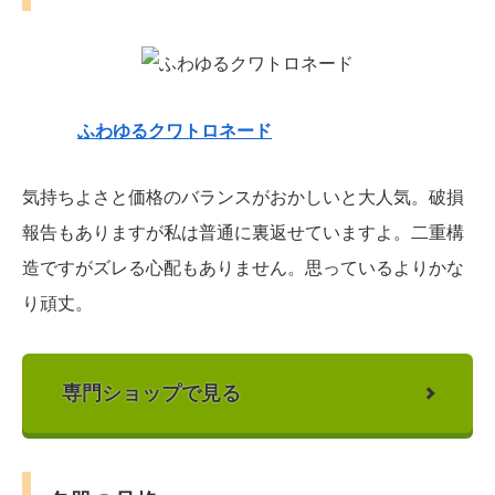
ふわゆるクワトロネード
気持ちよさと価格のバランスがおかしいと大人気。破損
報告もありますが私は普通に裏返せていますよ。二重構
造ですがズレる心配もありません。思っているよりかな
り頑丈。
専門ショップで見る