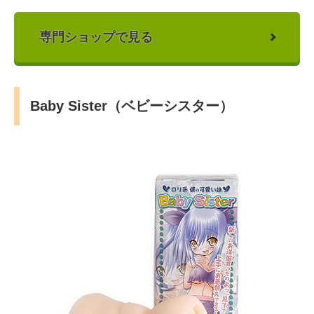
専門ショップで見る
Baby Sister（ベビーシスター）