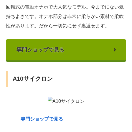
回転式の電動オナホで大人気なモデル。今までにない気
持ちよさです。オナホ部分は非常に柔らかい素材で柔軟
性があります。だから一切気にせず裏返せます。
専門ショップで見る
A10サイクロン
専門ショップで見る