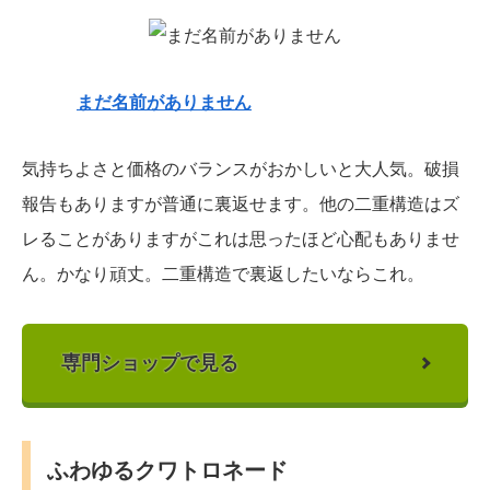
まだ名前がありません
気持ちよさと価格のバランスがおかしいと大人気。破損
報告もありますが普通に裏返せます。他の二重構造はズ
レることがありますがこれは思ったほど心配もありませ
ん。かなり頑丈。二重構造で裏返したいならこれ。
専門ショップで見る
ふわゆるクワトロネード