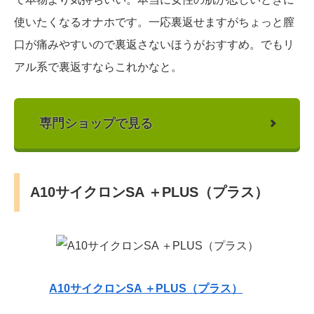
使いたくなるオナホです。一応裏返せますがちょっと膣
口が痛みやすいので裏返さないほうがおすすめ。でもリ
アル系で裏返すならこれかなと。
専門ショップで見る
A10サイクロンSA ＋PLUS（プラス）
A10サイクロンSA ＋PLUS（プラス）