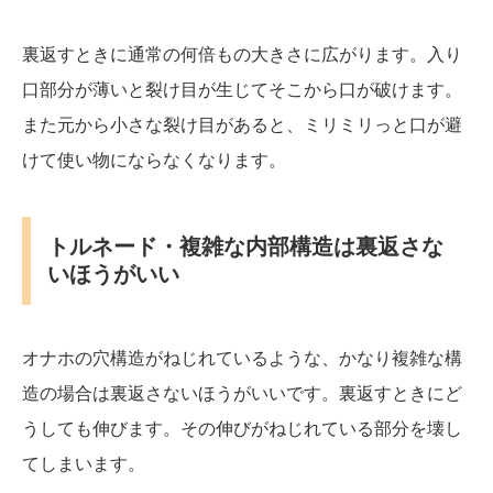
裏返すときに通常の何倍もの大きさに広がります。入り
口部分が薄いと裂け目が生じてそこから口が破けます。
また元から小さな裂け目があると、ミリミリっと口が避
けて使い物にならなくなります。
トルネード・複雑な内部構造は裏返さな
いほうがいい
オナホの穴構造がねじれているような、かなり複雑な構
造の場合は裏返さないほうがいいです。裏返すときにど
うしても伸びます。その伸びがねじれている部分を壊し
てしまいます。