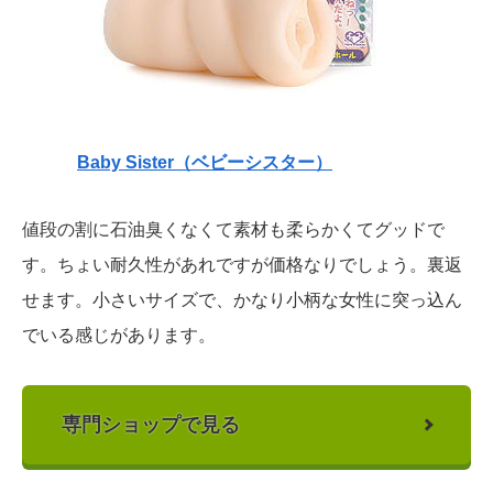
Baby Sister（ベビーシスター）
値段の割に石油臭くなくて素材も柔らかくてグッドで
す。ちょい耐久性があれですが価格なりでしょう。裏返
せます。小さいサイズで、かなり小柄な女性に突っ込ん
でいる感じがあります。
専門ショップで見る