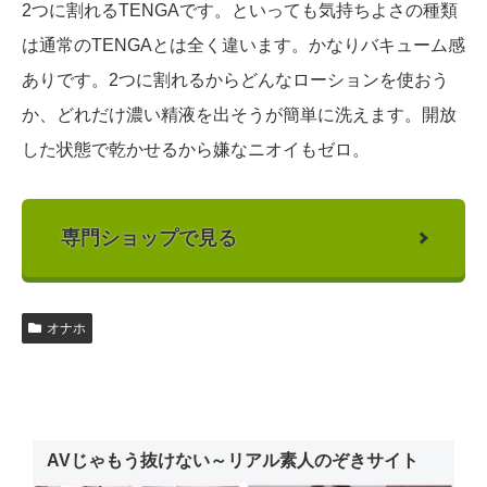
2つに割れるTENGAです。といっても気持ちよさの種類
は通常のTENGAとは全く違います。かなりバキューム感
ありです。2つに割れるからどんなローションを使おう
か、どれだけ濃い精液を出そうが簡単に洗えます。開放
した状態で乾かせるから嫌なニオイもゼロ。
専門ショップで見る
オナホ
AVじゃもう抜けない～リアル素人のぞきサイト