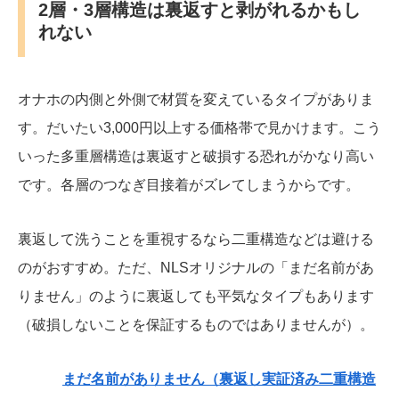
2層・3層構造は裏返すと剥がれるかもし
れない
オナホの内側と外側で材質を変えているタイプがありま
す。だいたい3,000円以上する価格帯で見かけます。こう
いった多重層構造は裏返すと破損する恐れがかなり高い
です。各層のつなぎ目接着がズレてしまうからです。
裏返して洗うことを重視するなら二重構造などは避ける
のがおすすめ。ただ、NLSオリジナルの「まだ名前があ
りません」のように裏返しても平気なタイプもあります
（破損しないことを保証するものではありませんが）。
まだ名前がありません（裏返し実証済み二重構造