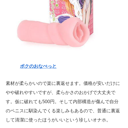
ボクのおなぺっと
素材が柔らかいので楽に裏返せます。価格が安いだけに
やや破れやすいですが、柔らかさのおかげで大丈夫で
す。仮に破れても500円。そして内部構造が傷んで自分
のペニスに馴染んでくる楽しみもあるので、普通に裏返
して清潔に使ったほうがいいという珍しいオナホ。