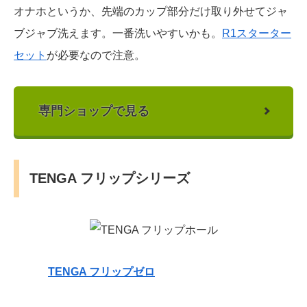
オナホというか、先端のカップ部分だけ取り外せてジャ
ブジャブ洗えます。一番洗いやすいかも。
R1スターター
セット
が必要なので注意。
専門ショップで見る
TENGA フリップシリーズ
TENGA フリップゼロ