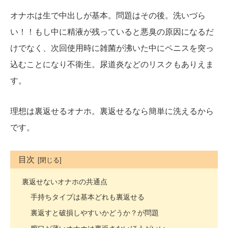
オナホは生で中出しが基本。問題はその後。洗いづら
い！！もし中に精液が残っていると悪臭の原因になるだ
けでなく、次回使用時に雑菌が沸いた中にペニスを突っ
込むことになり不衛生。尿道炎などのリスクもありえま
す。
理想は裏返せるオナホ。裏返せるなら簡単に洗えるから
です。
目次
裏返せないオナホの共通点
手持ちタイプは基本どれも裏返せる
裏返すと破損しやすいかどうか？が問題