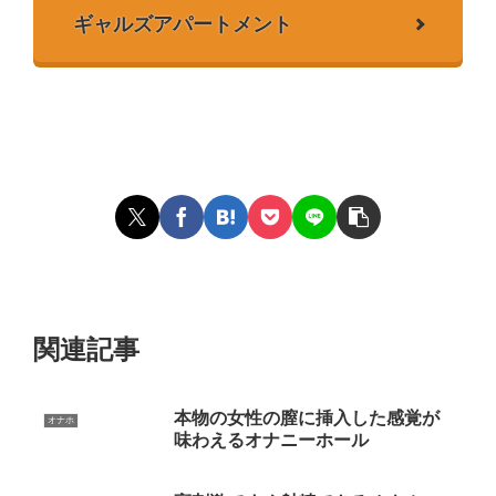
ギャルズアパートメント
関連記事
本物の女性の膣に挿入した感覚が
オナホ
味わえるオナニーホール