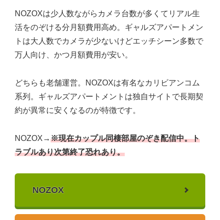
NOZOXは少人数ながらカメラ台数が多くてリアル生
活をのぞける分月額費用高め。ギャルズアパートメン
トは大人数でカメラが少ないけどエッチシーン多数で
万人向け、かつ月額費用が安い。
どちらも老舗運営。NOZOXは有名なカリビアンコム
系列。ギャルズアパートメントは独自サイトで長期契
約が異常に安くなるのが特徴です。
NOZOX→
※現在カップル同棲部屋のぞき配信中。ト
ラブルあり次第終了恐れあり。
NOZOX