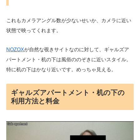
これもカメラアングル数が少ないせいか、カメラに近い
状態で映ってくれます。
NOZOX
が自然な覗きサイトなのに対して、ギャルズア
パートメント・机の下は風俗ののぞきに近いスタイル。
特に机の下はかなり近いです。めっちゃ見える。
ギャルズアパートメント・机の下の
利用方法と料金