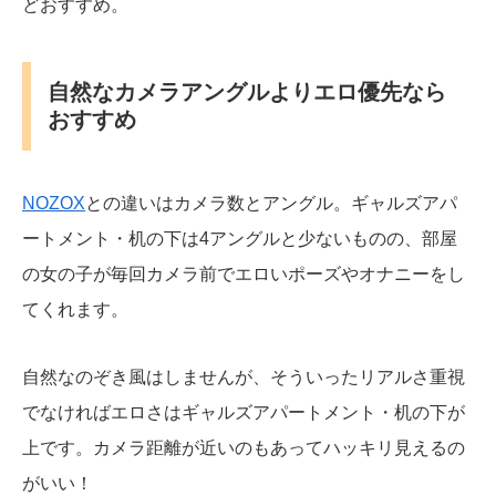
どおすすめ。
自然なカメラアングルよりエロ優先なら
おすすめ
NOZOX
との違いはカメラ数とアングル。ギャルズアパ
ートメント・机の下は4アングルと少ないものの、部屋
の女の子が毎回カメラ前でエロいポーズやオナニーをし
てくれます。
自然なのぞき風はしませんが、そういったリアルさ重視
でなければエロさはギャルズアパートメント・机の下が
上です。カメラ距離が近いのもあってハッキリ見えるの
がいい！