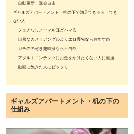
自動更新・退会自由
ギャルズアパートメント・机の下で満足できる人・でき
ない人
フェチなしノーマルほどハマる
自然なカメラアングルよりエロ優先ならおすすめ
ガチののぞき趣味派なら不自然
アダルトコンテンツにお金をかけたくない人に最適
動画に飽きた人にピッタリ
ギャルズアパートメント・机の下の
仕組み