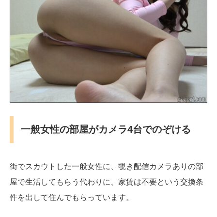
一般女性の部屋がカメラ4台でのぞける
街でスカウトした一般女性に、覗き配信カメラありの部
屋で生活してもらう代わりに、家賃は不要という交換条
件を出して住んでもらっています。