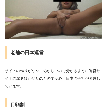
老舗の日本運営
サイトの作りがやや古めかしいので分かるように運営サ
イトの歴史はかなりのもので安心。日本の会社が運営し
ています。
月額制