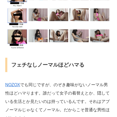
フェチなしノーマルほどハマる
NOZOX
でも同じですが、のぞき趣味がないノーマル男
性ほどハマります。誰だって女子の着替えとか、隠して
いる生活とか見たいのは持っているんです。それはアブ
ノーマルじゃなくてノーマル。だからこそ普通な男性ほ