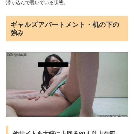
潜り込んで覗いている状態。
ギャルズアパートメント・机の下の
強み
他サイトを大幅に上回る80人以上在籍