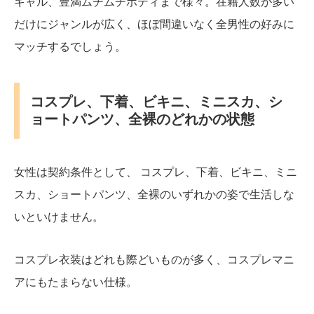
ギャル、豊満ムチムチボディまで様々。在籍人数が多い
だけにジャンルが広く、ほぼ間違いなく全男性の好みに
マッチするでしょう。
コスプレ、下着、ビキニ、ミニスカ、シ
ョートパンツ、全裸のどれかの状態
女性は契約条件として、 コスプレ、下着、ビキニ、ミニ
スカ、ショートパンツ、全裸のいずれかの姿で生活しな
いといけません。
コスプレ衣装はどれも際どいものが多く、コスプレマニ
アにもたまらない仕様。