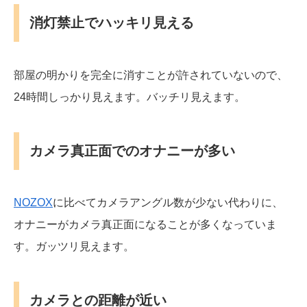
消灯禁止でハッキリ見える
部屋の明かりを完全に消すことが許されていないので、
24時間しっかり見えます。バッチリ見えます。
カメラ真正面でのオナニーが多い
NOZOX
に比べてカメラアングル数が少ない代わりに、
オナニーがカメラ真正面になることが多くなっていま
す。ガッツリ見えます。
カメラとの距離が近い