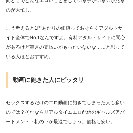
間どこでどんなエロいことをしている子がいるのか見る
のが大忙し。
こう考えると1円あたりの価値っておそらくアダルトサ
イト全体でNo.1なんですよ。有料アダルトサイトに関心
があるけど毎月の支払いがもったいないな……と思って
いる人ほどおすすめ。
動画に飽きた人にピッタリ
セックスするだけのエロ動画に飽きてしまった人も多い
のでは？それならリアルタイムエロ配信のギャルズアパ
ートメント・机の下が最適でしょう。価格も安い。