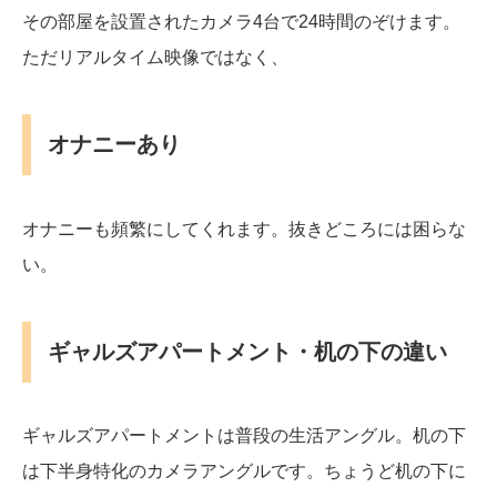
その部屋を設置されたカメラ4台で24時間のぞけます。
ただリアルタイム映像ではなく、
オナニーあり
オナニーも頻繁にしてくれます。抜きどころには困らな
い。
ギャルズアパートメント・机の下の違い
ギャルズアパートメントは普段の生活アングル。机の下
は下半身特化のカメラアングルです。ちょうど机の下に