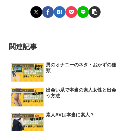
関連記事
男のオナニーのネタ・おかずの種
オナニーのネタ・おかず
類
出会い系で本当の素人女性と出会
オナニーのネタ・おかず
う方法
素人AVは本当に素人？
オナニーのネタ・おかず