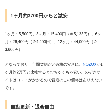
1ヶ月約3700円からと激安
1ヶ月：5,500円、3ヶ月：15,400円（＠5,133円）、6ヶ
月：26,400円（＠4,400円）、12ヶ月：44,000円（＠
3,666円）
となっており、年間契約だと破格の安さに。
NOZOX
が1
ヶ月約2万円と比較するとむちゃくちゃ安い。のぞきサ
イトはコストがかかるので普通のこの価格はありえない
です。
自動更新・退会自由