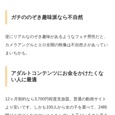
ガチののぞき趣味派なら不自然
逆にリアルなのぞき趣味があるようなフェチ男性だと、
カメラアングルとエロ全開の映像は不自然さがあってい
まいちかも。
アダルトコンテンツにお金をかけたくな
い人に最適
12ヶ月契約なら3,700円程度見放題。普通の動画サイト
より安いです。しかも100人から女の子を選べて、24時