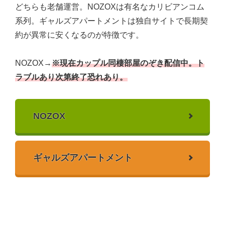
どちらも老舗運営。NOZOXは有名なカリビアンコム
系列。ギャルズアパートメントは独自サイトで長期契
約が異常に安くなるのが特徴です。
NOZOX→
※現在カップル同棲部屋のぞき配信中。ト
ラブルあり次第終了恐れあり。
NOZOX
ギャルズアパートメント