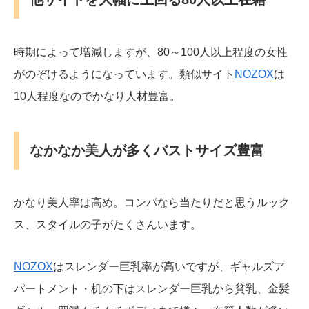
時期によって増減しますが、80～100人以上程度の女性
がのぞけるようになっています。類似サイト
NOZOX
は
10人程度なのでかなり人材豊富。
なかなか美人が多くバストサイズ豊富
かなり美人率は高め。コンパなら当たりだと思うルック
ス、スタイルの子がたくさんいます。
NOZOX
はスレンダー巨乳率が高いですが、ギャルズア
パートメント・机の下はスレンダー巨乳から貧乳、金髪