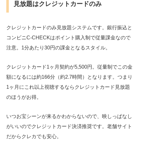
見放題はクレジットカードのみ
クレジットカードのみ見放題システムです。銀行振込と
コンビニC-CHECKはポイント購入制で従量課金なので
注意。1分あたり30円の課金となるスタイル。
クレジットカード1ヶ月契約が5,500円。従量制でこの金
額になるには約166分（約2.7時間）となります。つまり
1ヶ月にこれ以上視聴するならクレジットカード見放題
のほうがお得。
いつお宝シーンが来るかわからないので、映しっぱなし
がいいのでクレジットカード決済推奨です。老舗サイト
だからクレカでも安心。