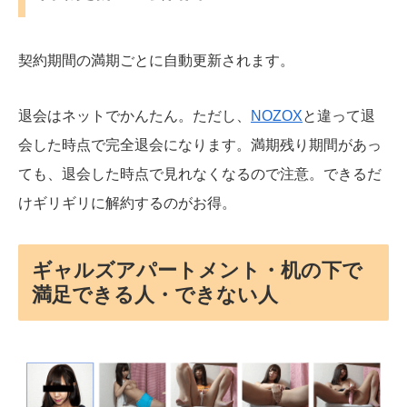
契約期間の満期ごとに自動更新されます。
退会はネットでかんたん。ただし、
NOZOX
と違って退
会した時点で完全退会になります。満期残り期間があっ
ても、退会した時点で見れなくなるので注意。できるだ
けギリギリに解約するのがお得。
ギャルズアパートメント・机の下で
満足できる人・できない人