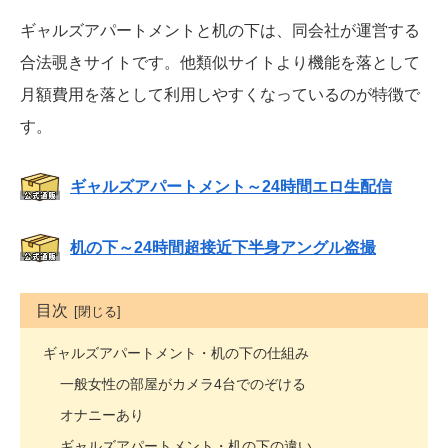
ギャルズアパートメントと机の下は、同会社が運営する
合法覗きサイトです。他類似サイトより機能を落として
月額費用を落として利用しやすくなっているのが特徴で
す。
ギャルズアパートメント～24時間エロ生配信
机の下～24時間超接近下半身アングル盗撮
目次
ギャルズアパートメント・机の下の仕組み
一般女性の部屋がカメラ4台でのぞける
オナニーあり
ギャルズアパートメント・机の下の違い