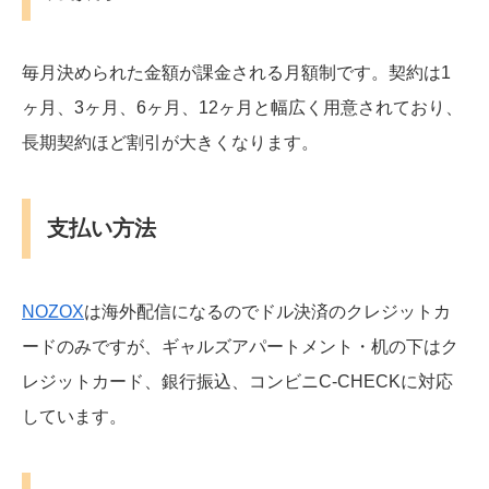
毎月決められた金額が課金される月額制です。契約は1
ヶ月、3ヶ月、6ヶ月、12ヶ月と幅広く用意されており、
長期契約ほど割引が大きくなります。
支払い方法
NOZOX
は海外配信になるのでドル決済のクレジットカ
ードのみですが、ギャルズアパートメント・机の下はク
レジットカード、銀行振込、コンビニC-CHECKに対応
しています。