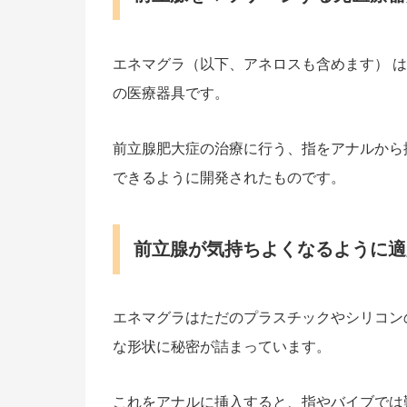
エネマグラ（以下、アネロスも含めます） 
の医療器具です。
前立腺肥大症の治療に行う、指をアナルから
できるように開発されたものです。
前立腺が気持ちよくなるように適
エネマグラはただのプラスチックやシリコン
な形状に秘密が詰まっています。
これをアナルに挿入すると、指やバイブでは