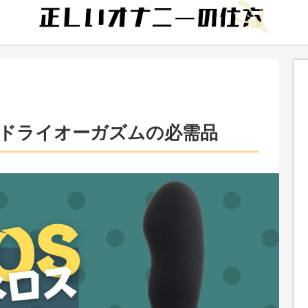
ドライオーガズムの必需品