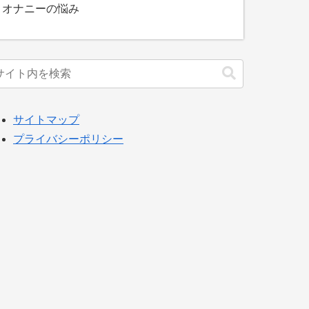
オナニーの悩み
サイトマップ
プライバシーポリシー