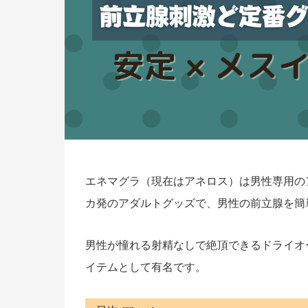
エネマグラ（現在はアネロス）は男性専用の
カ発のアダルトグッズで、男性の前立腺を簡
男性が憧れる射精なしで絶頂できるドライオ
イテムとして有名です。