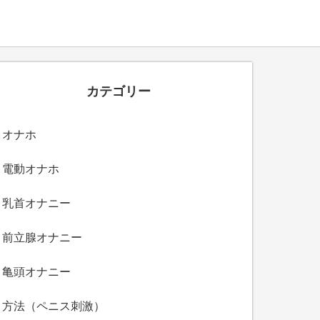
カテゴリー
オナホ
電動オナホ
乳首オナニー
前立腺オナニー
亀頭オナニー
方法（ペニス刺激）