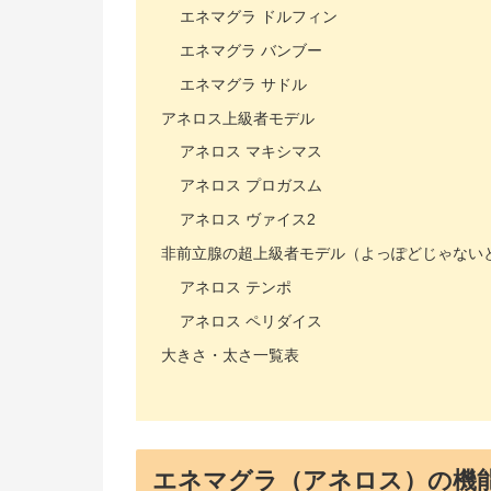
エネマグラ ドルフィン
エネマグラ バンブー
エネマグラ サドル
アネロス上級者モデル
アネロス マキシマス
アネロス プロガスム
アネロス ヴァイス2
非前立腺の超上級者モデル（よっぽどじゃない
アネロス テンポ
アネロス ペリダイス
大きさ・太さ一覧表
エネマグラ（アネロス）の機