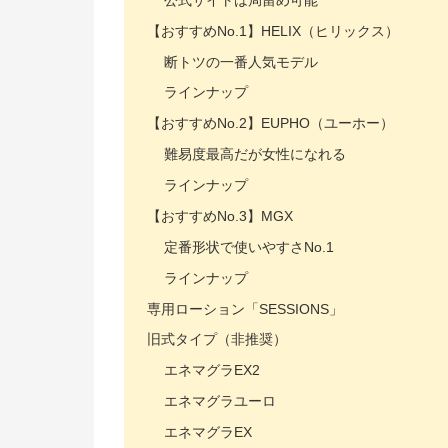
【おすすめNo.1】HELIX（ヒリックス）
断トツの一番人気モデル
ラインナップ
【おすすめNo.2】EUPHO（ユーホー）
難易度最高だが女性になれる
ラインナップ
【おすすめNo.3】MGX
定番形状で使いやすさNo.1
ラインナップ
専用ローション「SESSIONS」
旧式タイプ（非推奨）
エネマグラEX2
エネマグラユーロ
エネマグラEX