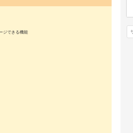
ージできる機能