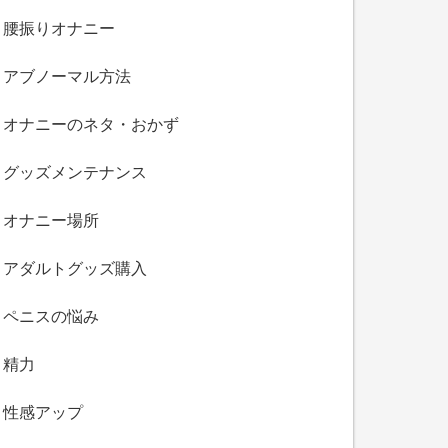
腰振りオナニー
アブノーマル方法
オナニーのネタ・おかず
グッズメンテナンス
オナニー場所
アダルトグッズ購入
ペニスの悩み
精力
性感アップ