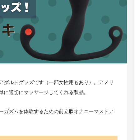
アダルトグッズです（一部女性用もあり）。アメリ
単に適切にマッサージしてくれる製品。
ーガズムを体験するための前立腺オナニーマストア