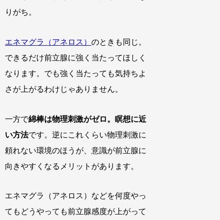
りがち。
エネマグラ（アネロス）
のときも同じ。
できるだけ前立腺に強く当たってほしく
なります。でも強く当たっても気持ちよ
さが上がるわけじゃありません。
一方で
綿棒は物理刺激がゼロ。瞑想に近
い方法
です。逆にこれくらい物理刺激に
頼れない環境のほうが、意識が前立腺に
向きやすくなるメリットがあります。
エネマグラ（アネロス）などを何度やっ
てもどうやっても前立腺感度が上がって