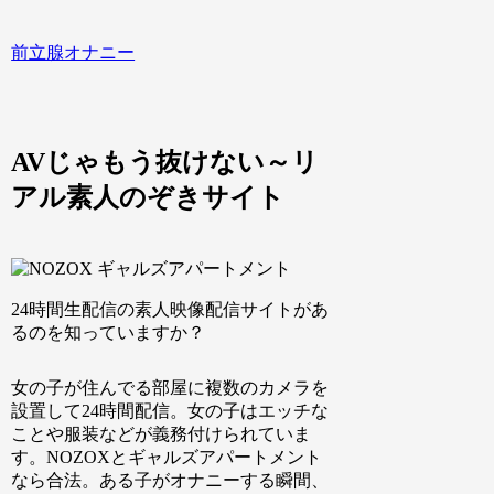
前立腺オナニー
AVじゃもう抜けない～リ
アル素人のぞきサイト
24時間生配信の素人映像配信サイト
があ
るのを知っていますか？
女の子が住んでる部屋に複数のカメラを
設置して24時間配信。女の子はエッチな
ことや服装などが義務付けられていま
す。NOZOXとギャルズアパートメント
なら合法。ある子がオナニーする瞬間、