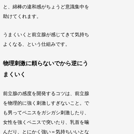
と、綿棒の違和感がちょうど意識集中を
助けてくれます。
うまくいくと前立腺が感じてきて気持ち
よくなる、という仕組みです。
物理刺激に頼らないでから逆にう
まくいく
前立腺の感度を開発するコツは、前立腺
を物理的に強く刺激しすぎないこと。で
も男ってペニスをガシガシ刺激したり、
女性を強くペニスで突いたり、乳首を噛
んだり、とにかく強い＝気持ちいいとな