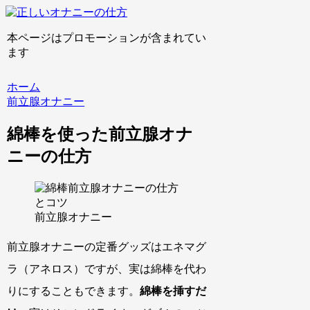
本ページはプロモーションが含まれてい
ます
ホーム
前立腺オナニー
綿棒を使った前立腺オナ
ニーの仕方
前立腺オナニー
前立腺オナニーの定番グッズはエネマグ
ラ（アネロス）ですが、実は綿棒を代わ
りにすることもできます。
綿棒を挿すだ