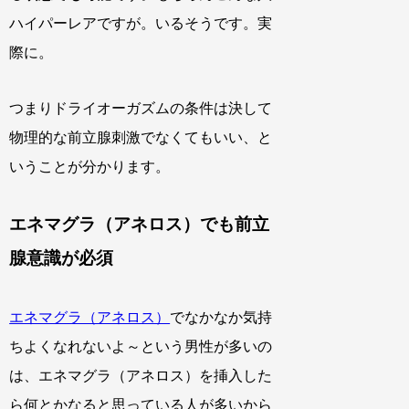
ハイパーレアですが。いるそうです。実
際に。
つまりドライオーガズムの条件は決して
物理的な前立腺刺激でなくてもいい、と
いうことが分かります。
エネマグラ（アネロス）でも前立
腺意識が必須
エネマグラ（アネロス）
でなかなか気持
ちよくなれないよ～という男性が多いの
は、エネマグラ（アネロス）を挿入した
ら何とかなると思っている人が多いから