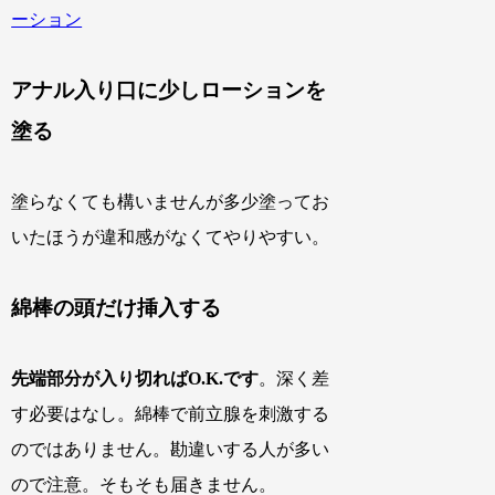
ーション
アナル入り口に少しローションを
塗る
塗らなくても構いませんが多少塗ってお
いたほうが違和感がなくてやりやすい。
綿棒の頭だけ挿入する
先端部分が入り切ればO.K.です
。深く差
す必要はなし。綿棒で前立腺を刺激する
のではありません。勘違いする人が多い
ので注意。そもそも届きません。