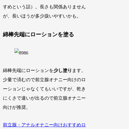
すめという話）。長さも関係ありません
が、長いほうが多少扱いやすいかも。
綿棒先端にローションを塗る
綿棒先端にローションを
少し塗り
ます。
少量で済むので前立腺オナニー向けのロ
ーションじゃなくてもいいですが、乾き
にくさで違いが出るので前立腺オナニー
向けが推奨。
前立腺・アナルオナニー向けおすすめロ