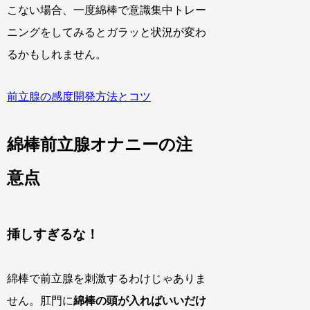
こない場合、一度綿棒で意識集中トレー
ニングをしてみるとガラッと状況が変わ
るかもしれません。
前立腺の感度開発方法とコツ
綿棒前立腺オナニーの注
意点
挿しすぎるな！
綿棒で前立腺を刺激するわけじゃありま
せん。肛門に
綿棒の頭が入ればいいだけ