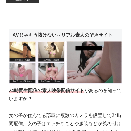
AVじゃもう抜けない～リアル素人のぞきサイト
24時間生配信の素人映像配信サイト
があるのを知って
いますか？
女の子が住んでる部屋に複数のカメラを設置して24時
間配信。女の子はエッチなことや服装などが義務付け