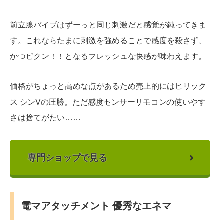
前立腺バイブはずーっと同じ刺激だと感覚が鈍ってきま
す。これならたまに刺激を強めることで感度を殺さず、
かつビクン！！となるフレッシュな快感が味わえます。
価格がちょっと高めな点があるため売上的にはヒリック
ス シンVの圧勝。ただ感度センサーリモコンの使いやす
さは捨てがたい……
専門ショップで見る
電マアタッチメント 優秀なエネマ