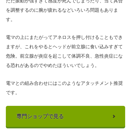
ただ振動が強すぎて感度が死んでしまったり、当て具合
を調整するのに腕が疲れるなどいろいろ問題もありま
す。
電マの上にまたがってアネロスを押し付けることもでき
ますが、これをやるとヘッドが前立腺に食い込みすぎて
危険。前立腺が炎症を起こして体調不良、急性炎症にな
る恐れがあるのでやめたほういいでしょう。
電マとの組み合わせにはこのようなアタッチメント推奨
です。
専門ショップで見る