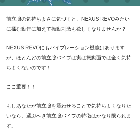
前立腺の気持ちよさに気づくと、NEXUS REVOみたい
に揉む動作に加えて振動刺激も欲しくなりませんか？
NEXUS REVOにもバイブレーション機能はあります
が、ほとんどの前立腺バイブは実は振動面では全く気持
ちよくないのです！
ここ重要！！
もしあなたが前立腺を震わせることで気持ちよくなりた
いなら、選ぶべき前立腺バイブの特徴はかなり限られま
す。