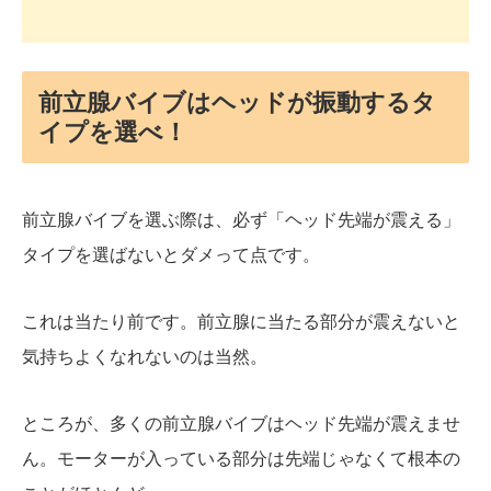
前立腺バイブはヘッドが振動するタ
イプを選べ！
前立腺バイブを選ぶ際は、必ず「ヘッド先端が震える」
タイプを選ばないとダメって点です。
これは当たり前です。前立腺に当たる部分が震えないと
気持ちよくなれないのは当然。
ところが、多くの前立腺バイブはヘッド先端が震えませ
ん。モーターが入っている部分は先端じゃなくて根本の