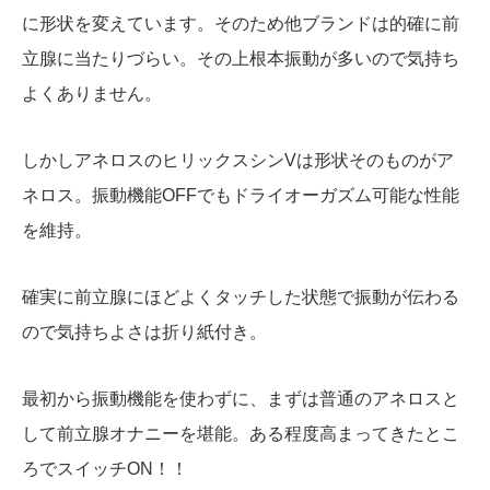
に形状を変えています。そのため他ブランドは的確に前
立腺に当たりづらい。その上根本振動が多いので気持ち
よくありません。
しかしアネロスのヒリックスシンVは形状そのものがア
ネロス。振動機能OFFでもドライオーガズム可能な性能
を維持。
確実に前立腺にほどよくタッチした状態で振動が伝わる
ので気持ちよさは折り紙付き。
最初から振動機能を使わずに、まずは普通のアネロスと
して前立腺オナニーを堪能。ある程度高まってきたとこ
ろでスイッチON！！