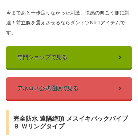
今まであと一歩足りなかった刺激、快感の向こう側に到
達！前立腺を震えさせるならダントツNo.1アイテムで
す。
専門ショップで見る
アネロス公式通販で見る
完全防水 遠隔絶頂 メスイキバックバイブ
９ Ｗリングタイプ