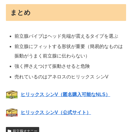
まとめ
前立腺バイブはヘッド先端が震えるタイプを選ぶ
前立腺にフィットする形状が重要（簡易的なものは
振動がうまく前立腺に伝わらない）
強く押さえつけて振動させると危険
売れているのはアネロスのヒリックス シンV
ヒリックス シンV（匿名購入可能なNLS）
ヒリックス シンV（公式サイト）
前立腺オナニー