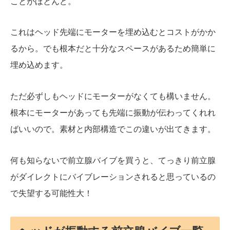
ことがほとんど。
これはヘッド先端にモーターを埋め込むとコストがかか
るから。でも根本だと十分なスペースがあるため簡単に
埋め込めます。
ただ必ずしもヘッドにモーターがなくても構いません。
根本にモーターがあっても先端に振動が伝わってくれれ
ばいいので。素材と内部構造でこの違いが出てきます。
何も知らないで前立腺バイブを買うと、てっきり前立腺
がダイレクトにバイブレーションされると思っているの
で失望する可能性大！