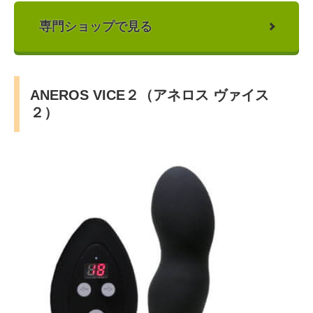
専門ショップで見る
ANEROS VICE２（アネロス ヴァイス
２）