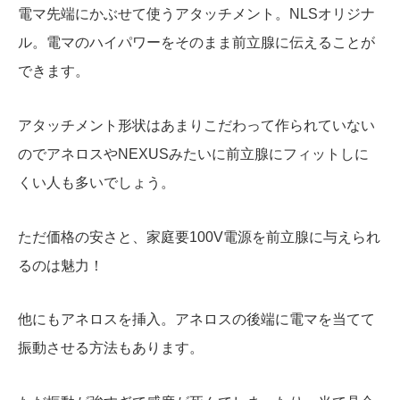
電マ先端にかぶせて使うアタッチメント。NLSオリジナ
ル。電マのハイパワーをそのまま前立腺に伝えることが
できます。
アタッチメント形状はあまりこだわって作られていない
のでアネロスやNEXUSみたいに前立腺にフィットしに
くい人も多いでしょう。
ただ価格の安さと、家庭要100V電源を前立腺に与えられ
るのは魅力！
他にもアネロスを挿入。アネロスの後端に電マを当てて
振動させる方法もあります。