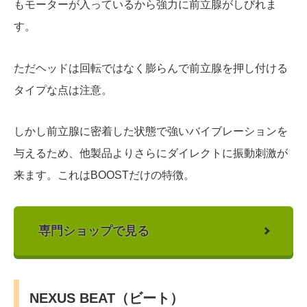
もモーターが入っているから強力に前立腺がしびれま
す。
ただヘッドは回転ではなく膨らんで前立腺を押し付ける
タイプな点は注意。
しかし前立腺に密着した状態で強いバイブレーションを
与えるため、他製品よりさらにダイレクトに振動刺激が
来ます。これはBOOSTだけの特徴。
専門ショップで見る
NEXUS BEAT（ビート）