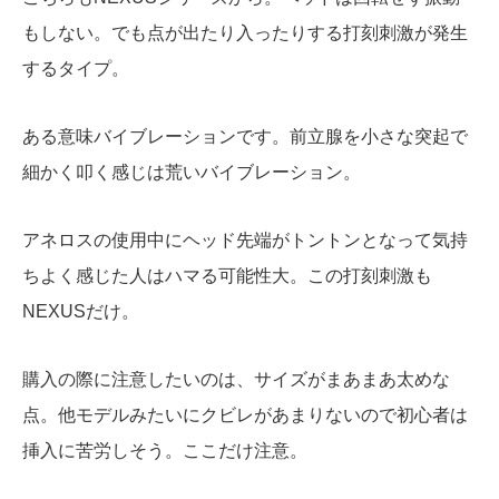
もしない。でも点が出たり入ったりする打刻刺激が発生
するタイプ。
ある意味バイブレーションです。前立腺を小さな突起で
細かく叩く感じは荒いバイブレーション。
アネロスの使用中にヘッド先端がトントンとなって気持
ちよく感じた人はハマる可能性大。この打刻刺激も
NEXUSだけ。
購入の際に注意したいのは、サイズがまあまあ太めな
点。他モデルみたいにクビレがあまりないので初心者は
挿入に苦労しそう。ここだけ注意。