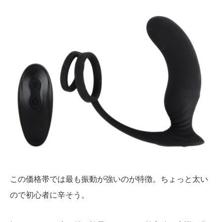
この価格帯では最も振動が強いのが特徴。ちょっと太い
ので初心者に辛そう。