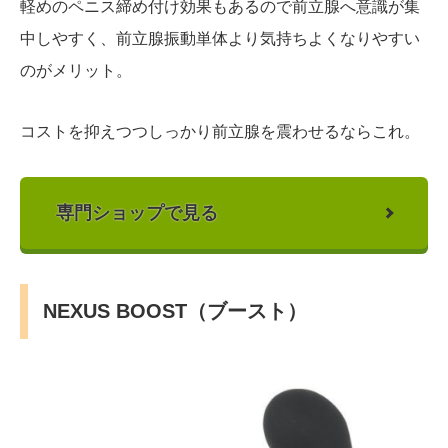
軽めのペニス締め付け効果もあるので前立腺へ意識が集
中しやすく、前立腺振動単体より気持ちよくなりやすい
のがメリット。
コストを抑えつつしっかり前立腺を震わせるならこれ。
専門ショップで見る
NEXUS BOOST（ブースト）