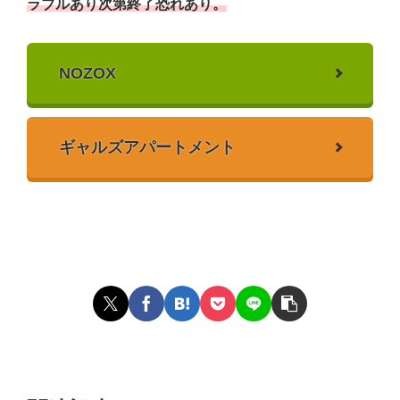
ラブルあり次第終了恐れあり。
NOZOX
ギャルズアパートメント