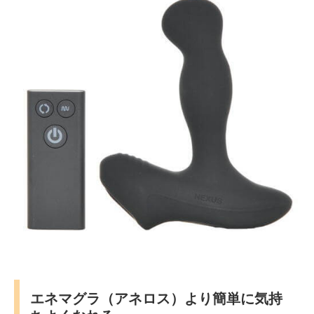
エネマグラ（アネロス）より簡単に気持