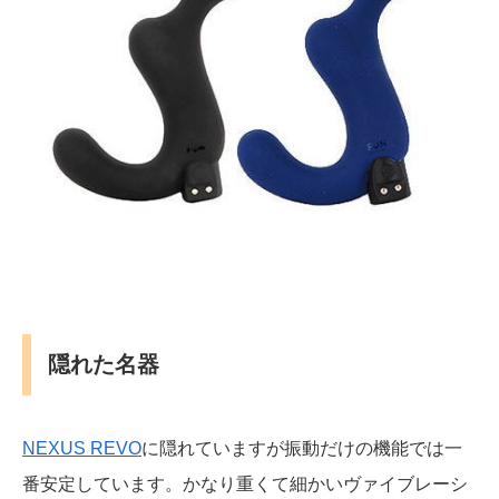
隠れた名器
NEXUS REVO
に隠れていますが振動だけの機能では一
番安定しています。かなり重くて細かいヴァイブレーシ