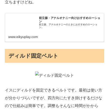
立ちますけどね。
前立腺・アナルオナニー向けおすすめローショ
ン
前立腺、アナルオナニーのときにおすすめのローショ
ン。
www.eikyuplay.com
ディルド固定ベルト
イスにディルドを固定できるベルトです。最初は使い方
が分かりづらいですが、四方向にたすき掛けするだけな
ので仕組みは簡単です。調整もそんなに時間がかから