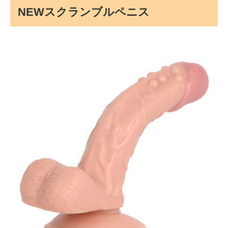
NEWスクランブルペニス