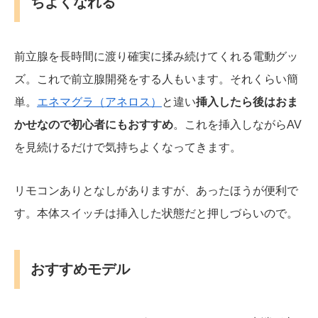
ちよくなれる
前立腺を長時間に渡り確実に揉み続けてくれる電動グッ
ズ。これで前立腺開発をする人もいます。それくらい簡
単。
エネマグラ（アネロス）
と違い
挿入したら後はおま
かせなので初心者にもおすすめ
。これを挿入しながらAV
を見続けるだけで気持ちよくなってきます。
リモコンありとなしがありますが、あったほうが便利で
す。本体スイッチは挿入した状態だと押しづらいので。
おすすめモデル