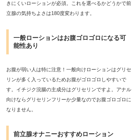
きにくいローションが必須。これを選べるかどうかで前
立腺の気持ちよさは180度変わります。
一般ローションはお腹ゴロゴロになる可
能性あり
お腹が弱い人は特に注意！一般向けローションはグリセ
リンが多く入っているためお腹がゴロゴロしやすいで
す。イチジク浣腸の主成分はグリセリンですよ。アナル
向けならグリセリンフリーか少量なのでお腹ゴロゴロに
なりません。
前立腺オナニーおすすめローション