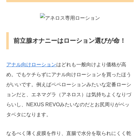
前立腺オナニーはローション選びが命！
アナル向けローション
はどれも一般向けより価格が高
め。でもケチらずにアナル向けローションを買ったほう
がいいです。例えばペペローションみたいな定番ローシ
ョンだと、エネマグラ（アネロス）は気持ちよくなりづ
らいし、NEXUS REVOみたいなのだとお尻周りがベッ
タベタになります。
なるべく薄く皮膜を作り、直腸で水分を取られにくく乾