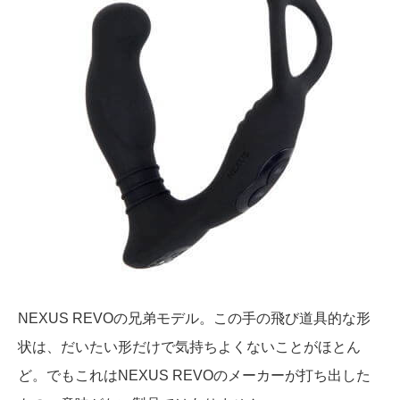
NEXUS REVOの兄弟モデル。この手の飛び道具的な形
状は、だいたい形だけで気持ちよくないことがほとん
ど。でもこれはNEXUS REVOのメーカーが打ち出した