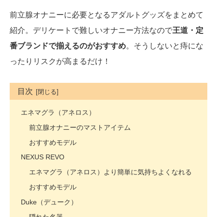
前立腺オナニーに必要となるアダルトグッズをまとめて
紹介。デリケートで難しいオナニー方法なので
王道・定
番ブランドで揃えるのがおすすめ
。そうしないと痔にな
ったりリスクが高まるだけ！
目次
エネマグラ（アネロス）
前立腺オナニーのマストアイテム
おすすめモデル
NEXUS REVO
エネマグラ（アネロス）より簡単に気持ちよくなれる
おすすめモデル
Duke（デューク）
隠れた名器