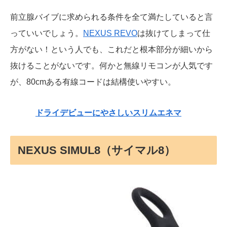
前立腺バイブに求められる条件を全て満たしていると言
っていいでしょう。
NEXUS REVO
は抜けてしまって仕
方がない！という人でも、これだと根本部分が細いから
抜けることがないです。何かと無線リモコンが人気です
が、80cmある有線コードは結構使いやすい。
ドライデビューにやさしいスリムエネマ
NEXUS SIMUL8（サイマル8）