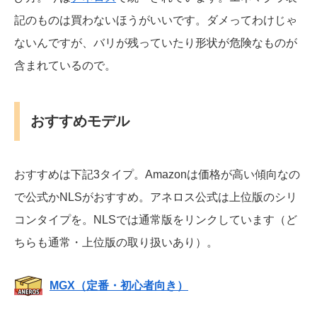
記のものは買わないほうがいいです。ダメってわけじゃ
ないんですが、バリが残っていたり形状が危険なものが
含まれているので。
おすすめモデル
おすすめは下記3タイプ。Amazonは価格が高い傾向なの
で公式かNLSがおすすめ。アネロス公式は上位版のシリ
コンタイプを。NLSでは通常版をリンクしています（ど
ちらも通常・上位版の取り扱いあり）。
MGX（定番・初心者向き）